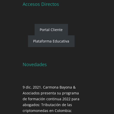
Accesos Directos
Portal Cliente
Plataforma Educativa
Novedades
9 dic. 2021. Carmona Bayona &
Asociados presenta su programa
de formación continua 2022 para
abogados: Tributación de las
criptomonedas en Colombia;