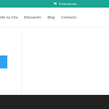
0 elementos
de su Cita
Educación
Blog
Contacto