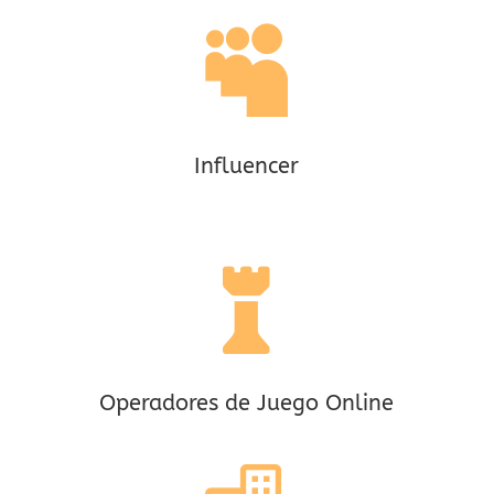

Influencer

Operadores de Juego Online