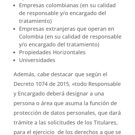
Empresas colombianas (en su calidad
de responsable y/o encargado del
tratamiento)
Empresas extranjeras que operan en
Colombia (en su calidad de responsable
y/o encargado del tratamiento)
Propiedades Horizontales
Universidades
Además, cabe destacar que según el
Decreto 1074 de 2015, «todo Responsable
y Encargado deberá designar a una
persona o área que asuma la función de
protección de datos personales, que dará
trámite a las solicitudes de los Titulares,
para el ejercicio de los derechos a que se