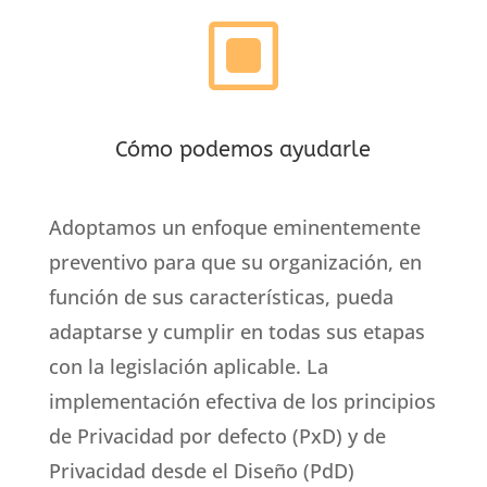
W
Cómo podemos ayudarle
Adoptamos un enfoque eminentemente
preventivo para que su organización, en
función de sus características, pueda
adaptarse y cumplir en todas sus etapas
con la legislación aplicable. La
implementación efectiva de los principios
de Privacidad por defecto (PxD) y de
Privacidad desde el Diseño (PdD)