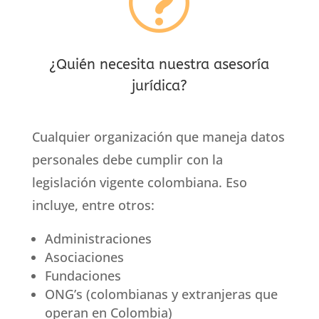
t
¿Quién necesita nuestra asesoría
jurídica?
Cualquier organización que maneja datos
personales debe cumplir con la
legislación vigente colombiana. Eso
incluye, entre otros:
Administraciones
Asociaciones
Fundaciones
ONG’s (colombianas y extranjeras que
operan en Colombia)