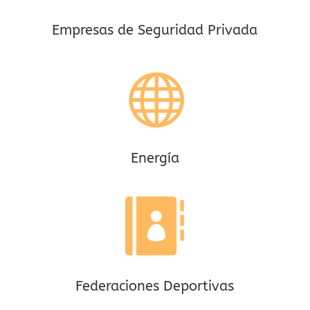
Empresas de Seguridad Privada

Energía

Federaciones Deportivas