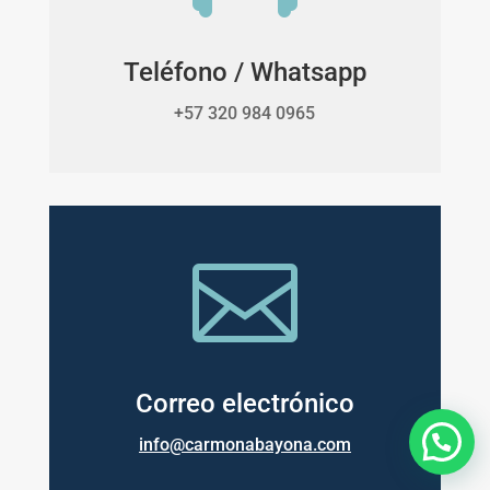
Teléfono / Whatsapp
+57 320 984 0965

Correo electrónico
info@carmonabayona.com