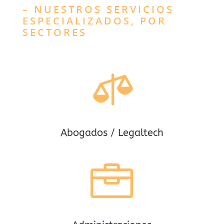
– NUESTROS SERVICIOS
ESPECIALIZADOS, POR
SECTORES

Abogados / Legaltech
