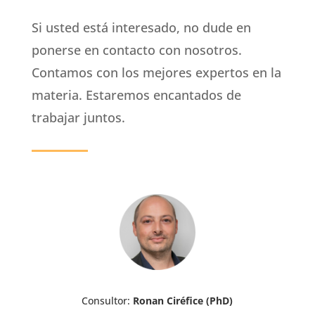
Si usted está interesado, no dude en
ponerse en contacto con nosotros.
Contamos con los mejores expertos en la
materia. Estaremos encantados de
trabajar juntos.
Consultor:
Ronan Ciréfice (PhD)