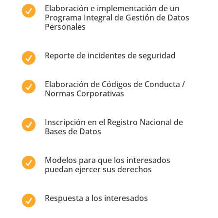
Elaboración e implementación de un

Programa Integral de Gestión de Datos
Personales
Reporte de incidentes de seguridad

Elaboración de Códigos de Conducta /

Normas Corporativas
Inscripción en el Registro Nacional de

Bases de Datos
Modelos para que los interesados

puedan ejercer sus derechos
Respuesta a los interesados
