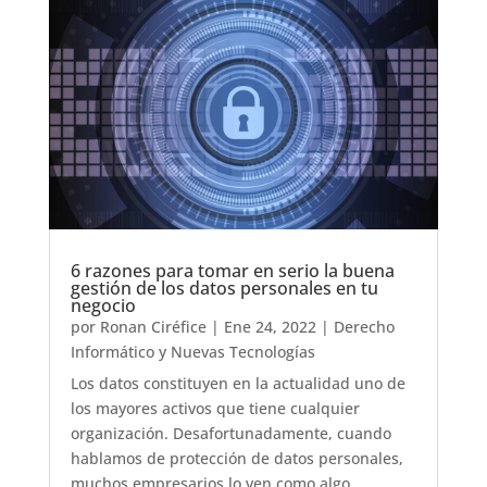
6 razones para tomar en serio la buena
gestión de los datos personales en tu
negocio
por
Ronan Ciréfice
|
Ene 24, 2022
|
Derecho
Informático y Nuevas Tecnologías
Los datos constituyen en la actualidad uno de
los mayores activos que tiene cualquier
organización. Desafortunadamente, cuando
hablamos de protección de datos personales,
muchos empresarios lo ven como algo