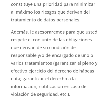
constituye una prioridad para minimizar
al máximo los riesgos que derivan del
tratamiento de datos personales.
Además, le asesoraremos para que usted
respete el conjunto de las obligaciones
que derivan de su condición de
responsable y/o de encargado de uno o
varios tratamientos (garantizar el pleno y
efectivo ejercicio del derecho de hábeas
data; garantizar el derecho a la
información; notificación en caso de
violación de seguridad, etc.).