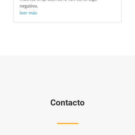
negativo.
leer más
Contacto