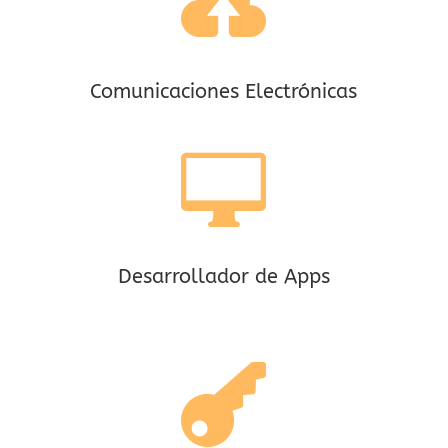

Comunicaciones Electrónicas

Desarrollador de Apps
