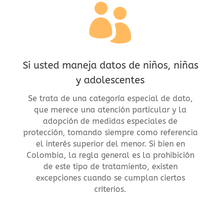

Si usted maneja datos de niños, niñas
y adolescentes
Se trata de una categoría especial de dato,
que merece una atención particular y la
adopción de medidas especiales de
protección, tomando siempre como referencia
el interés superior del menor. Si bien en
Colombia, la regla general es la prohibición
de este tipo de tratamiento, existen
excepciones cuando se cumplan ciertos
criterios.