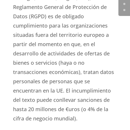
Reglamento General de Protección de
Datos (RGPD) es de obligado
cumplimiento para las organizaciones
situadas fuera del territorio europeo a
partir del momento en que, en el
desarrollo de actividades de ofertas de
bienes o servicios (haya o no
transacciones económicas), tratan datos
personales de personas que se
encuentran en la UE. El incumplimiento
del texto puede conllevar sanciones de
hasta 20 millones de €uros (o 4% de la
cifra de negocio mundial).