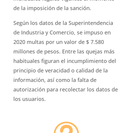
de la imposición de la sanción.
Según los datos de la Superintendencia
de Industria y Comercio, se impuso en
2020 multas por un valor de $ 7.580
millones de pesos. Entre las quejas más
habituales figuran el incumplimiento del
principio de veracidad o calidad de la
información, así como la falta de
autorización para recolectar los datos de
los usuarios.