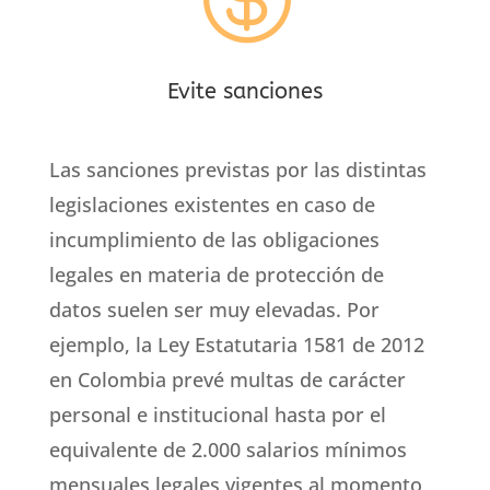
Evite sanciones
Las sanciones previstas por las distintas
legislaciones existentes en caso de
incumplimiento de las obligaciones
legales en materia de protección de
datos suelen ser muy elevadas. Por
ejemplo, la Ley Estatutaria 1581 de 2012
en Colombia prevé multas de carácter
personal e institucional hasta por el
equivalente de 2.000 salarios mínimos
mensuales legales vigentes al momento