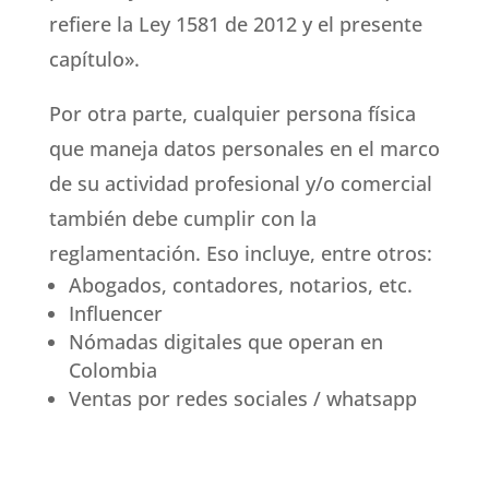
refiere la Ley 1581 de 2012 y el presente
capítulo».
Por otra parte, cualquier persona física
que maneja datos personales en el marco
de su actividad profesional y/o comercial
también debe cumplir con la
reglamentación. Eso incluye, entre otros:
Abogados, contadores, notarios, etc.
Influencer
Nómadas digitales que operan en
Colombia
Ventas por redes sociales / whatsapp