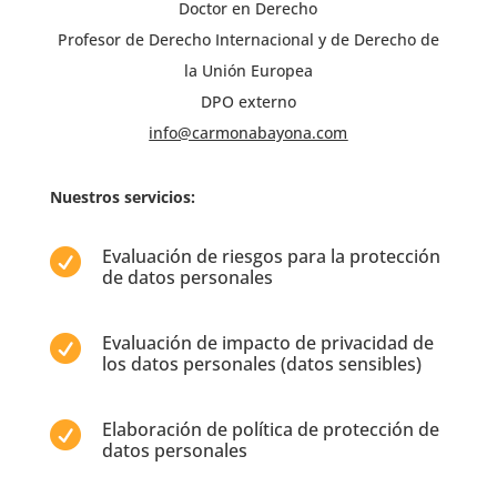
Doctor en Derecho
Profesor de Derecho Internacional y de Derecho de
la Unión Europea
DPO externo
info@carmonabayona.com
Nuestros servicios:
Evaluación de riesgos para la protección

de datos personales
Evaluación de impacto de privacidad de

los datos personales (datos sensibles)
Elaboración de política de protección de

datos personales