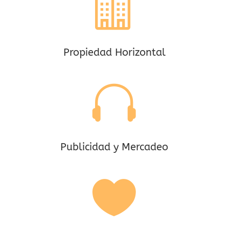

Propiedad Horizontal

Publicidad y Mercadeo
