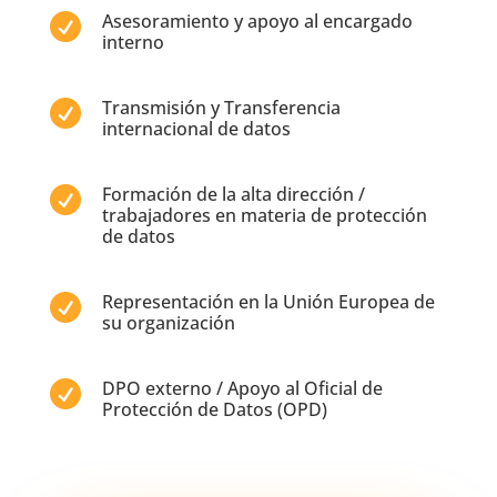
Asesoramiento y apoyo al encargado

interno
Transmisión y Transferencia

internacional de datos
Formación de la alta dirección /

trabajadores en materia de protección
de datos
Representación en la Unión Europea de

su organización
DPO externo / Apoyo al Oficial de

Protección de Datos (OPD)