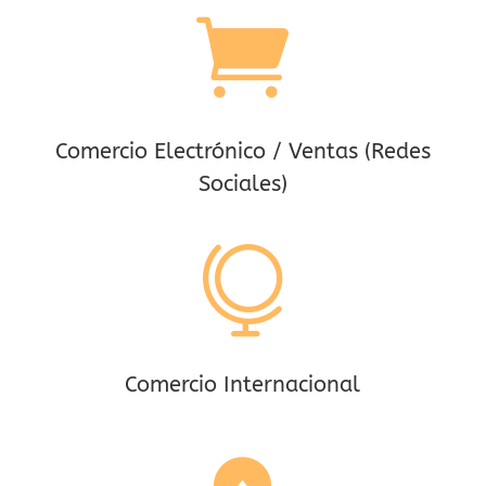

Comercio Electrónico / Ventas (Redes
Sociales)

Comercio Internacional