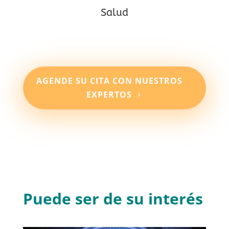
Salud
AGENDE SU CITA CON NUESTROS
EXPERTOS
Puede ser de su interés