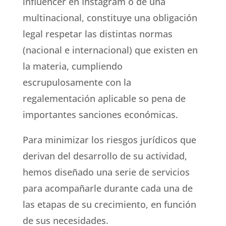
influencer en Instagram o de una
multinacional, constituye una obligación
legal respetar las distintas normas
(nacional e internacional) que existen en
la materia, cumpliendo
escrupulosamente con la
regalementación aplicable so pena de
importantes sanciones económicas.
Para minimizar los riesgos jurídicos que
derivan del desarrollo de su actividad,
hemos diseñado una serie de servicios
para acompañarle durante cada una de
las etapas de su crecimiento, en función
de sus necesidades.