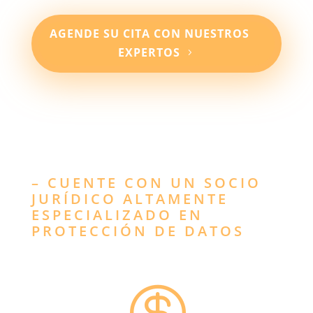
AGENDE SU CITA CON NUESTROS
EXPERTOS
– CUENTE CON UN SOCIO
JURÍDICO ALTAMENTE
ESPECIALIZADO EN
PROTECCIÓN DE DATOS
