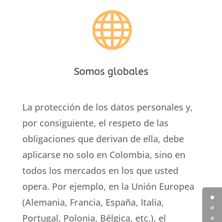

Somos globales
La protección de los datos personales y,
por consiguiente, el respeto de las
obligaciones que derivan de ella, debe
aplicarse no solo en Colombia, sino en
todos los mercados en los que usted
opera. Por ejemplo, en la Unión Europea
(Alemania, Francia, España, Italia,
Portugal, Polonia, Bélgica, etc.), el