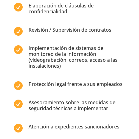
Elaboración de cláusulas de

confidencialidad
Revisión / Supervisión de contratos

Implementación de sistemas de

monitoreo de la información
(videograbación, correos, acceso a las
instalaciones)
Protección legal frente a sus empleados

Asesoramiento sobre las medidas de

seguridad técnicas a implementar
Atención a expedientes sancionadores
