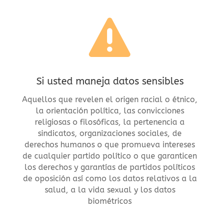

Si usted maneja datos sensibles
Aquellos que revelen el origen racial o étnico,
la orientación política, las convicciones
religiosas o filosóficas, la pertenencia a
sindicatos, organizaciones sociales, de
derechos humanos o que promueva intereses
de cualquier partido político o que garanticen
los derechos y garantías de partidos políticos
de oposición así como los datos relativos a la
salud, a la vida sexual y los datos
biométricos