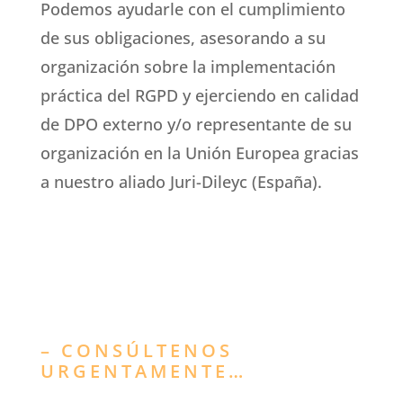
Podemos ayudarle con el cumplimiento
de sus obligaciones, asesorando a su
organización sobre la implementación
práctica del RGPD y ejerciendo en calidad
de DPO externo y/o representante de su
organización en la Unión Europea gracias
a nuestro aliado Juri-Dileyc (España).
– CONSÚLTENOS
URGENTAMENTE…