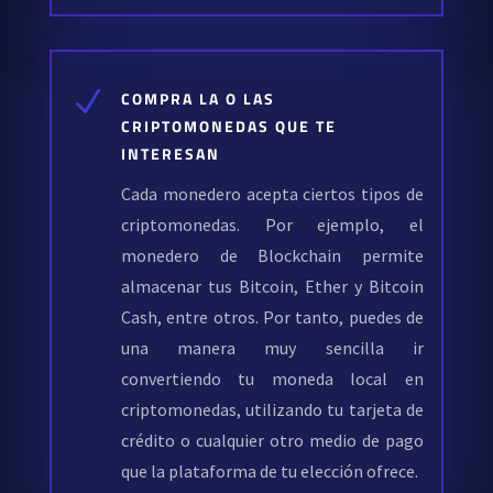
N
COMPRA LA O LAS
CRIPTOMONEDAS QUE TE
INTERESAN
Cada monedero acepta ciertos tipos de
criptomonedas. Por ejemplo, el
monedero de Blockchain permite
almacenar tus Bitcoin, Ether y Bitcoin
Cash, entre otros. Por tanto, puedes de
una manera muy sencilla ir
convertiendo tu moneda local en
criptomonedas, utilizando tu tarjeta de
crédito o cualquier otro medio de pago
que la plataforma de tu elección ofrece.