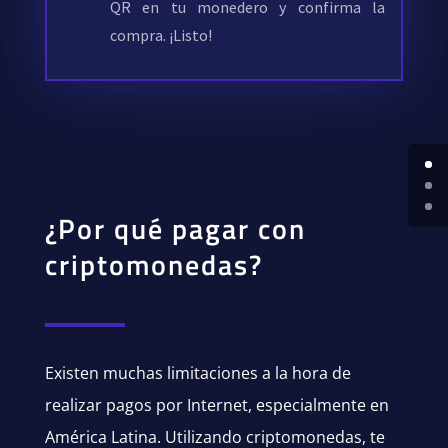
QR en tu monedero y confirma la
compra. ¡Listo!
¿Por qué pagar con
criptomonedas?
Existen muchas limitaciones a la hora de
realizar pagos por Internet, especialmente en
América Latina. Utilizando criptomonedas, te