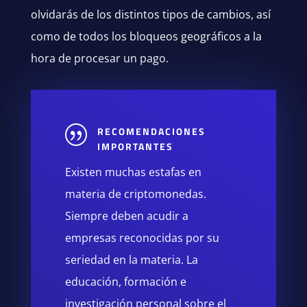
olvidarás de los distintos tipos de cambios, así
como de todos los bloqueos geográficos a la
hora de procesar un pago.
|
RECOMENDACIONES
IMPORTANTES
Existen muchas estafas en
materia de criptomonedas.
Siempre deben acudir a
empresas reconocidas por su
seriedad en la materia. La
educación, formación e
investigación personal sobre el