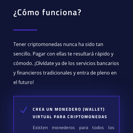
¿Cómo funciona?
Tener criptomonedas nunca ha sido tan
sencillo. Pagar con ellas te resultará rápido y
cómodo. ¡Olvídate ya de los servicios bancarios
y financieros tradicionales y entra de pleno en
el futuro!
N
CREA UN MONEDERO (WALLET)
VIRTUAL PARA CRIPTOMONEDAS
Existen monederos para todos los