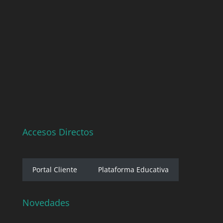
Accesos Directos
Portal Cliente
Plataforma Educativa
Novedades