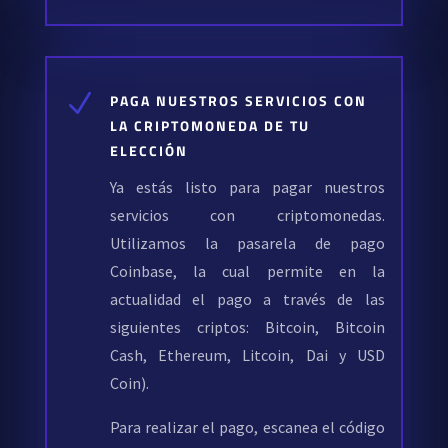
N
PAGA NUESTROS SERVICIOS CON
LA CRIPTOMONEDA DE TU
ELECCIÓN
Ya estás listo para pagar nuestros
servicios con criptomonedas.
Utilizamos la pasarela de pago
Coinbase, la cual permite en la
actualidad el pago a través de las
siguientes criptos: Bitcoin, Bitcoin
Cash, Ethereum, Litcoin, Dai y USD
Coin).
Para realizar el pago, escanea el código