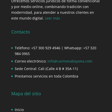
Ofrecemos servicios jurídicos de forma convencional
y por medio online, combinando tradición con
modernidad, para atender a nuestros clientes en
este mundo digital.
Leer más
Contacto
Teléfono: +57 300 929 4946 | Whatsapp: +57 320
984 0965
Correo electrónico:
info@carmonabayona.com
Sede Central: Cali (Calle 4 B # 35A-11)
Prestamos servicios en toda Colombia
Mapa del sitio
Inicio