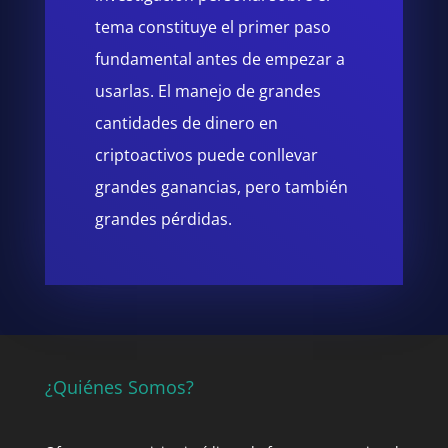
tema constituye el primer paso
fundamental antes de empezar a
usarlas. El manejo de grandes
cantidades de dinero en
criptoactivos puede conllevar
grandes ganancias, pero también
grandes pérdidas.
¿Quiénes Somos?