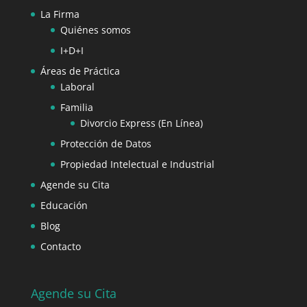
La Firma
Quiénes somos
I+D+I
Áreas de Práctica
Laboral
Familia
Divorcio Express (En Línea)
Protección de Datos
Propiedad Intelectual e Industrial
Agende su Cita
Educación
Blog
Contacto
Agende su Cita