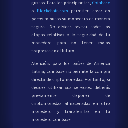
gustos. Para los principiantes,
Coinbase
o
Blockchain.com
permiten crear en
pocos minutos su monedero de manera
segura. ¡No olvides revisar todas las
etapas relativas a la seguridad de tu
monedero para no tener malas
sorpresas en el futuro!
Atención: para los países de América
Latina, Coinbase no permite la compra
directa de criptomonedas. Por tanto, si
decides utilizar sus servicios, deberás
previamente disponer de
criptomonedas almacenadas en otro
monedero y transferirlas en tu
monedero Coinbase.