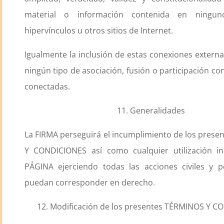
material o información contenida en ningu
hipervínculos u otros sitios de Internet.
Igualmente la inclusión de estas conexiones externa
ningún tipo de asociación, fusión o participación co
conectadas.
11. Generalidades
La FIRMA perseguirá el incumplimiento de los pres
Y CONDICIONES así como cualquier utilización i
PÁGINA ejerciendo todas las acciones civiles y p
puedan corresponder en derecho.
12. Modificación de los presentes TÉRMINOS Y 