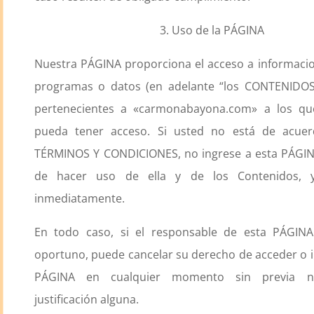
3. Uso de la PÁGINA
Nuestra PÁGINA proporciona el acceso a informacion
programas o datos (en adelante “los CONTENIDOS”
pertenecientes a «carmonabayona.com» a los q
pueda tener acceso. Si usted no está de acue
TÉRMINOS Y CONDICIONES, no ingrese a esta PÁGIN
de hacer uso de ella y de los Contenidos, 
inmediatamente.
En todo caso, si el responsable de esta PÁGINA
oportuno, puede cancelar su derecho de acceder o i
PÁGINA en cualquier momento sin previa not
justificación alguna.