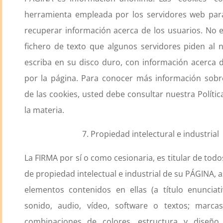
herramienta empleada por los servidores web par
recuperar información acerca de los usuarios. No
fichero de texto que algunos servidores piden al
escriba en su disco duro, con información acerca d
por la página. Para conocer más información sobr
de las cookies, usted debe consultar nuestra Polític
la materia.
7. Propiedad intelectural e industrial
La FIRMA por sí o como cesionaria, es titular de tod
de propiedad intelectual e industrial de su PÁGINA, 
elementos contenidos en ellas (a título enunciat
sonido, audio, vídeo, software o textos; marcas
combinaciones de colores, estructura y diseño,