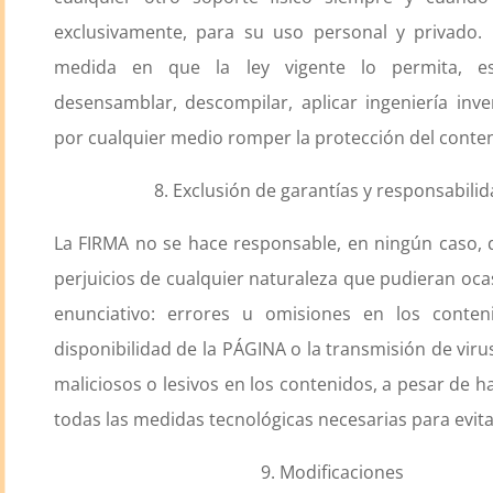
exclusivamente, para su uso personal y privado. 
medida en que la ley vigente lo permita, es
desensamblar, descompilar, aplicar ingeniería inve
por cualquier medio romper la protección del conte
8. Exclusión de garantías y responsabili
La FIRMA no se hace responsable, en ningún caso, 
perjuicios de cualquier naturaleza que pudieran ocas
enunciativo: errores u omisiones en los conteni
disponibilidad de la PÁGINA o la transmisión de vir
maliciosos o lesivos en los contenidos, a pesar de 
todas las medidas tecnológicas necesarias para evita
9. Modificaciones