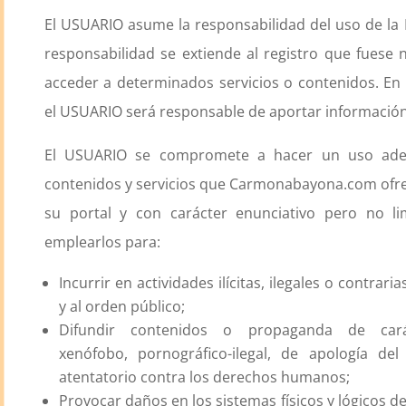
El USUARIO asume la responsabilidad del uso de la
responsabilidad se extiende al registro que fuese 
acceder a determinados servicios o contenidos. En 
el USUARIO será responsable de aportar información v
El USUARIO se compromete a hacer un uso ade
contenidos y servicios que Carmonabayona.com ofre
su portal y con carácter enunciativo pero no lim
emplearlos para:
Incurrir en actividades ilícitas, ilegales o contrari
y al orden público;
Difundir contenidos o propaganda de carác
xenófobo, pornográfico-ilegal, de apología del
atentatorio contra los derechos humanos;
Provocar daños en los sistemas físicos y lógicos d