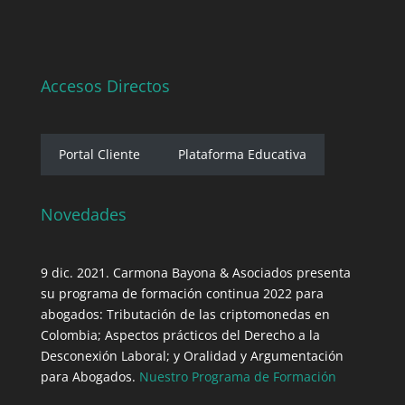
Accesos Directos
Portal Cliente
Plataforma Educativa
Novedades
9 dic. 2021. Carmona Bayona & Asociados presenta
su programa de formación continua 2022 para
abogados: Tributación de las criptomonedas en
Colombia; Aspectos prácticos del Derecho a la
Desconexión Laboral; y Oralidad y Argumentación
para Abogados.
Nuestro Programa de Formación