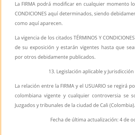
La FIRMA podrá modificar en cualquier momento l
CONDICIONES aquí determinados, siendo debidamen
como aquí aparecen.
La vigencia de los citados TÉRMINOS Y CONDICIONES 
de su exposición y estarán vigentes hasta que se
por otros debidamente publicados.
13. Legislación aplicable y Jurisdicción
La relación entre la FIRMA y el USUARIO se regirá p
colombiana vigente y cualquier controversia se s
Juzgados y tribunales de la ciudad de Cali (Colombia)
Fecha de última actualización: 4 de 