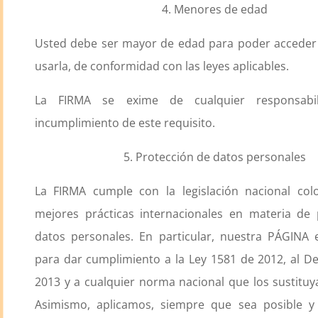
4. Menores de edad
Usted debe ser mayor de edad para poder acceder 
usarla, de conformidad con las leyes aplicables.
La FIRMA se exime de cualquier responsabi
incumplimiento de este requisito.
5. Protección de datos personales
La FIRMA cumple con la legislación nacional col
mejores prácticas internacionales en materia de 
datos personales. En particular, nuestra PÁGINA 
para dar cumplimiento a la Ley 1581 de 2012, al D
2013 y a cualquier norma nacional que los sustituy
Asimismo, aplicamos, siempre que sea posible 