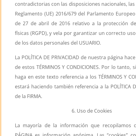
contradictorias con las disposiciones nacionales, las 
Reglamento (UE) 2016/679 del Parlamento Europeo 
de 27 de abril de 2016 relativo a la protección d
físicas (RGPD), y vela por garantizar un correcto us
de los datos personales del USUARIO.
La POLÍTICA DE PRIVACIDAD de nuestra página hace 
de estos TÉRMINOS Y CONDICIONES. Por lo tanto, s
haga en este texto referencia a los TÉRMINOS Y C
estará haciendo también referencia a la POLÍTICA
de la FIRMA.
6. Uso de Cookies
La mayoría de la información que recopilamos 
PÁGINA es información anónima. Las “cookies” co