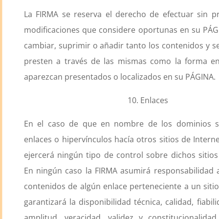
La FIRMA se reserva el derecho de efectuar sin pr
modificaciones que considere oportunas en su PÁG
cambiar, suprimir o añadir tanto los contenidos y s
presten a través de las mismas como la forma en
aparezcan presentados o localizados en su PÁGINA.
10. Enlaces
En el caso de que en nombre de los dominios s
enlaces o hipervínculos hacía otros sitios de Intern
ejercerá ningún tipo de control sobre dichos sitios
En ningún caso la FIRMA asumirá responsabilidad 
contenidos de algún enlace perteneciente a un sitio
garantizará la disponibilidad técnica, calidad, fiabili
amplitud, veracidad, validez y constitucionalida