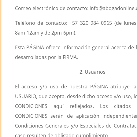
Correo electrónico de contacto: info@abogadonline
Teléfono de contacto: +57 320 984 0965 (de lunes
8am-12am y de 2pm-6pm).
Esta PÁGINA ofrece información general acerca de l
desarrolladas por la FIRMA.
2. Usuarios
El acceso y/o uso de nuestra PÁGINA atribuye la
USUARIO, que acepta, desde dicho acceso y/o uso, 
CONDICIONES aquí reflejados. Los citados
CONDICIONES serán de aplicación independient
Condiciones Generales y/o Especiales de Contrata
caso resulten de obligado cumplimiento.