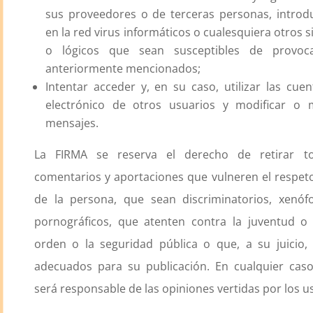
sus proveedores o de terceras personas, introdu
en la red virus informáticos o cualesquiera otros s
o lógicos que sean susceptibles de provoc
anteriormente mencionados;
Intentar acceder y, en su caso, utilizar las cue
electrónico de otros usuarios y modificar o 
mensajes.
La FIRMA se reserva el derecho de retirar to
comentarios y aportaciones que vulneren el respeto
de la persona, que sean discriminatorios, xenófo
pornográficos, que atenten contra la juventud o l
orden o la seguridad pública o que, a su juicio,
adecuados para su publicación. En cualquier caso
será responsable de las opiniones vertidas por los u