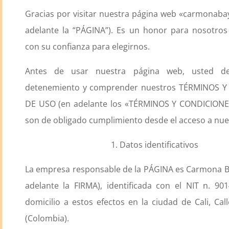
Gracias por visitar nuestra página web «carmonab
adelante la “PÁGINA”). Es un honor para nosotros
con su confianza para elegirnos.
Antes de usar nuestra página web, usted d
detenemiento y comprender nuestros TÉRMINOS 
DE USO (en adelante los «TÉRMINOS Y CONDICIONES»
son de obligado cumplimiento desde el acceso a nue
1. Datos identificativos
La empresa responsable de la PÁGINA es Carmona B
adelante la FIRMA), identificada con el NIT n. 90
domicilio a estos efectos en la ciudad de Cali, Cal
(Colombia).