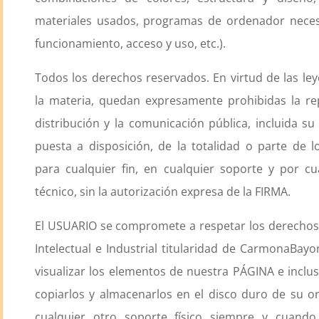
materiales usados, programas de ordenador neces
funcionamiento, acceso y uso, etc.).
Todos los derechos reservados. En virtud de las ley
la materia, quedan expresamente prohibidas la re
distribución y la comunicación pública, incluida s
puesta a disposición, de la totalidad o parte de l
para cualquier fin, en cualquier soporte y por c
técnico, sin la autorización expresa de la FIRMA.
El USUARIO se compromete a respetar los derechos
Intelectual e Industrial titularidad de CarmonaBay
visualizar los elementos de nuestra PÁGINA e inclus
copiarlos y almacenarlos en el disco duro de su 
cualquier otro soporte físico siempre y cuando