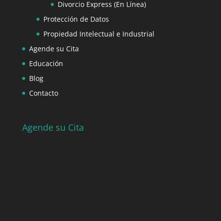
Divorcio Express (En Línea)
Protección de Datos
Propiedad Intelectual e Industrial
Agende su Cita
Educación
Blog
Contacto
Agende su Cita