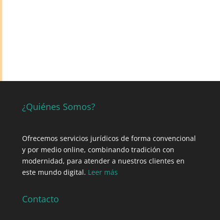
¿Quiénes Somos?
Ofrecemos servicios jurídicos de forma convencional
y por medio online, combinando tradición con
modernidad, para atender a nuestros clientes en
este mundo digital.
Leer más
Contacto