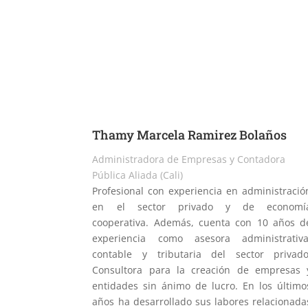
Thamy Marcela Ramirez Bolaños
Administradora de Empresas y Contadora
Pública Aliada (Cali)
Profesional con experiencia en administració
en el sector privado y de economí
cooperativa. Además, cuenta con 10 años d
experiencia como asesora administrativa
contable y tributaria del sector privado
Consultora para la creación de empresas 
entidades sin ánimo de lucro. En los último
años ha desarrollado sus labores relacionada