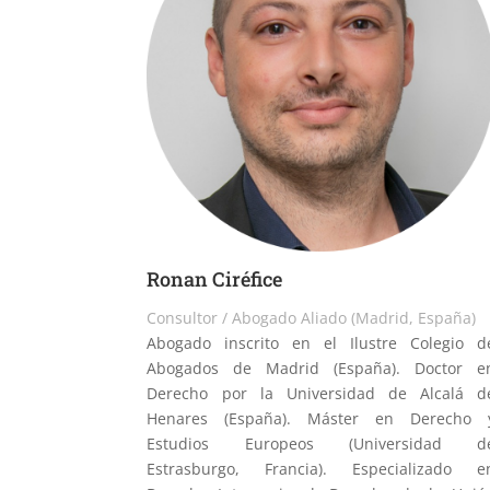
Ronan Ciréfice
Consultor / Abogado Aliado (Madrid, España)
Abogado inscrito en el Ilustre Colegio d
Abogados de Madrid (España). Doctor e
Derecho por la Universidad de Alcalá d
Henares (España). Máster en Derecho 
Estudios Europeos (Universidad d
Estrasburgo, Francia). Especializado e