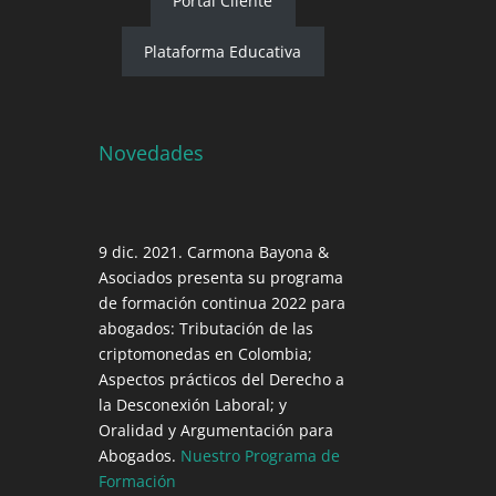
Portal Cliente
Plataforma Educativa
Novedades
9 dic. 2021. Carmona Bayona &
Asociados presenta su programa
de formación continua 2022 para
abogados: Tributación de las
criptomonedas en Colombia;
Aspectos prácticos del Derecho a
la Desconexión Laboral; y
Oralidad y Argumentación para
Abogados.
Nuestro Programa de
Formación