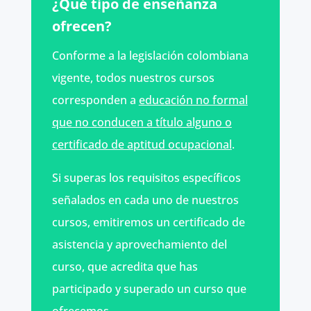
¿Qué tipo de enseñanza
ofrecen?
Conforme a la legislación colombiana
vigente, todos nuestros cursos
corresponden a
educación no formal
que no conducen a título alguno o
certificado de aptitud ocupacional
.
Si superas los requisitos específicos
señalados en cada uno de nuestros
cursos, emitiremos un certificado de
asistencia y aprovechamiento del
curso, que acredita que has
participado y superado un curso que