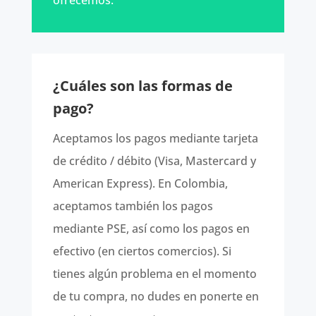
ofrecemos.
¿Cuáles son las formas de
pago?
Aceptamos los pagos mediante tarjeta
de crédito / débito (Visa, Mastercard y
American Express). En Colombia,
aceptamos también los pagos
mediante PSE, así como los pagos en
efectivo (en ciertos comercios). Si
tienes algún problema en el momento
de tu compra, no dudes en ponerte en