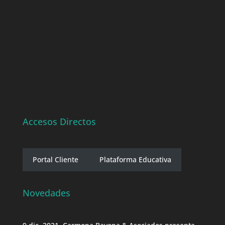
Accesos Directos
Portal Cliente
Plataforma Educativa
Novedades