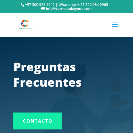
+57 300 929 4946 | Whatsapp: + 57 320 984 0965
info@carmonabayona.com
Preguntas
Frecuentes
CONTACTO