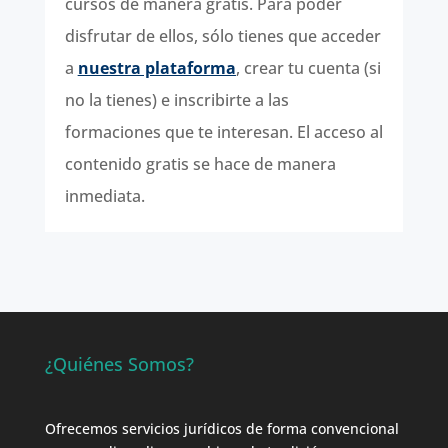
cursos de manera gratis. Para poder
disfrutar de ellos, sólo tienes que acceder
a
nuestra plataforma
, crear tu cuenta (si
no la tienes) e inscribirte a las
formaciones que te interesan. El acceso al
contenido gratis se hace de manera
inmediata.
¿Quiénes Somos?
Ofrecemos servicios jurídicos de forma convencional