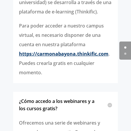
universidad) se desarrolla a través de una
plataforma de e-learning (Thinkific).
Para poder acceder a nuestro campus
virtual, es necesario disponer de una
cuenta en nuestra plataforma
https://carmonabayona.thinkific.com
.
Puedes crearla gratis en cualquier
momento.
¿Cómo accedo a los webinares y a
los cursos gratis?
Ofrecemos una serie de webinares y