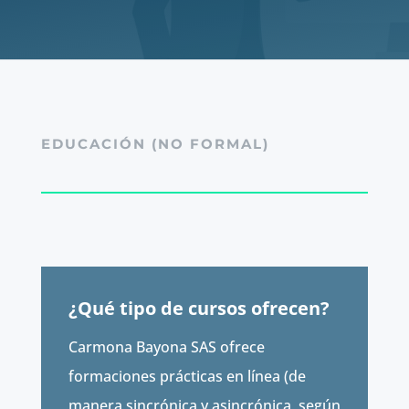
EDUCACIÓN (NO FORMAL)
¿Qué tipo de cursos ofrecen?
Carmona Bayona SAS ofrece
formaciones prácticas en línea (de
manera sincrónica y asincrónica, según