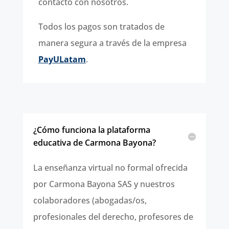
contacto con nosotros.
Todos los pagos son tratados de
manera segura a través de la empresa
PayULatam
.
¿Cómo funciona la plataforma
educativa de Carmona Bayona?
La enseñanza virtual no formal ofrecida
por Carmona Bayona SAS y nuestros
colaboradores (abogadas/os,
profesionales del derecho, profesores de