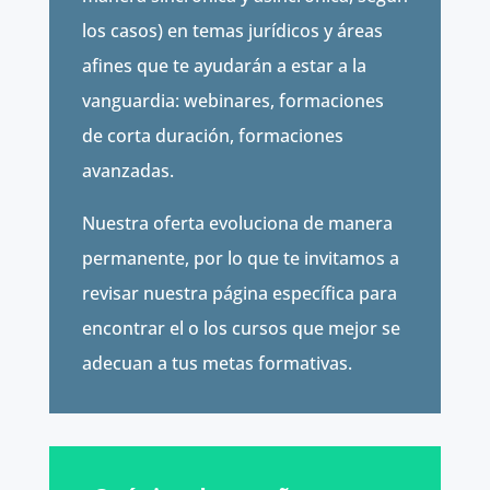
los casos) en temas jurídicos y áreas
afines que te ayudarán a estar a la
vanguardia: webinares, formaciones
de corta duración, formaciones
avanzadas.
Nuestra oferta evoluciona de manera
permanente, por lo que te invitamos a
revisar nuestra página específica para
encontrar el o los cursos que mejor se
adecuan a tus metas formativas.