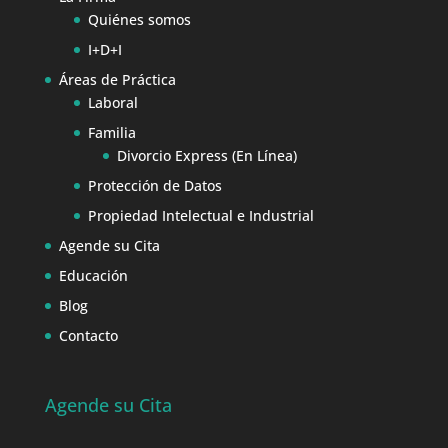
Quiénes somos
I+D+I
Áreas de Práctica
Laboral
Familia
Divorcio Express (En Línea)
Protección de Datos
Propiedad Intelectual e Industrial
Agende su Cita
Educación
Blog
Contacto
Agende su Cita