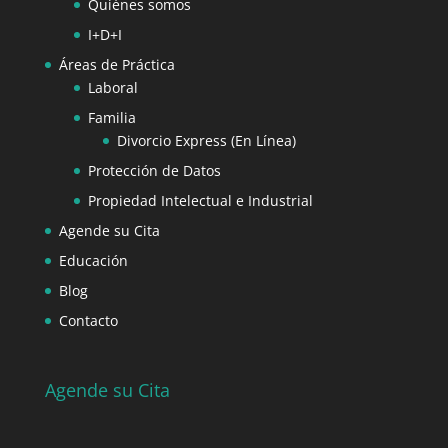
Quiénes somos
I+D+I
Áreas de Práctica
Laboral
Familia
Divorcio Express (En Línea)
Protección de Datos
Propiedad Intelectual e Industrial
Agende su Cita
Educación
Blog
Contacto
Agende su Cita