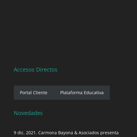
Accesos Directos
Portal Cliente
Plataforma Educativa
Novedades
9 dic. 2021. Carmona Bayona & Asociados presenta