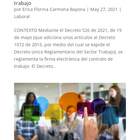
trabajo
por
Erica Florina Carmona Bayona
|
May 27, 2021
|
Laboral
CONTEXTO Mediante el Decreto 526 de 2021, de 19
de mayo (que adiciona unos artículos al Decreto
1072 de 2015, por medio del cual se expide el
Decreto único Reglamentario del Sector Trabajo), se
reglamenta la firma electrónica del contrato de
trabajo. El Decreto...