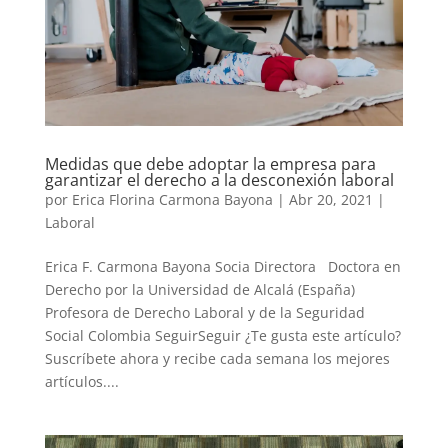
Medidas que debe adoptar la empresa para
garantizar el derecho a la desconexión laboral
por
Erica Florina Carmona Bayona
|
Abr 20, 2021
|
Laboral
Erica F. Carmona Bayona Socia Directora Doctora en
Derecho por la Universidad de Alcalá (España)
Profesora de Derecho Laboral y de la Seguridad
Social Colombia SeguirSeguir ¿Te gusta este artículo?
Suscríbete ahora y recibe cada semana los mejores
artículos....