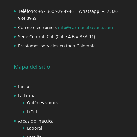
Teléfono: +57 300 929 4946 | Whatsapp: +57 320
984 0965
Correo electrónico:
info@carmonabayona.com
Sede Central: Cali (Calle 4 B # 35A-11)
Prestamos servicios en toda Colombia
Mapa del sitio
Inicio
La Firma
Quiénes somos
I+D+I
Áreas de Práctica
Laboral