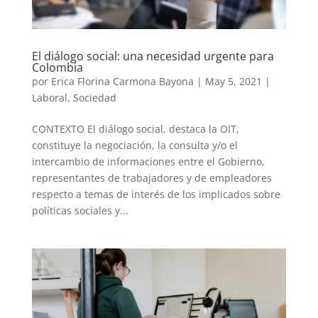
El diálogo social: una necesidad urgente para
Colombia
por
Erica Florina Carmona Bayona
|
May 5, 2021
|
Laboral
,
Sociedad
CONTEXTO El diálogo social, destaca la OIT,
constituye la negociación, la consulta y/o el
intercambio de informaciones entre el Gobierno,
representantes de trabajadores y de empleadores
respecto a temas de interés de los implicados sobre
políticas sociales y...