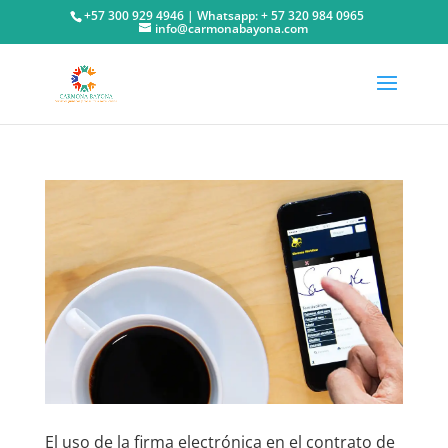
+57 300 929 4946 | Whatsapp: + 57 320 984 0965
info@carmonabayona.com
El uso de la firma electrónica en el contrato de