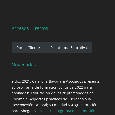
Accesos Directos
Portal Cliente
Plataforma Educativa
Novedades
9 dic. 2021. Carmona Bayona & Asociados presenta
su programa de formación continua 2022 para
abogados: Tributación de las criptomonedas en
Colombia; Aspectos prácticos del Derecho a la
Desconexión Laboral; y Oralidad y Argumentación
para Abogados.
Nuestro Programa de Formación