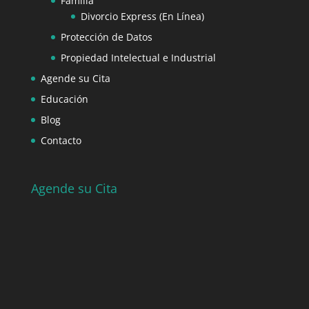
Familia
Divorcio Express (En Línea)
Protección de Datos
Propiedad Intelectual e Industrial
Agende su Cita
Educación
Blog
Contacto
Agende su Cita