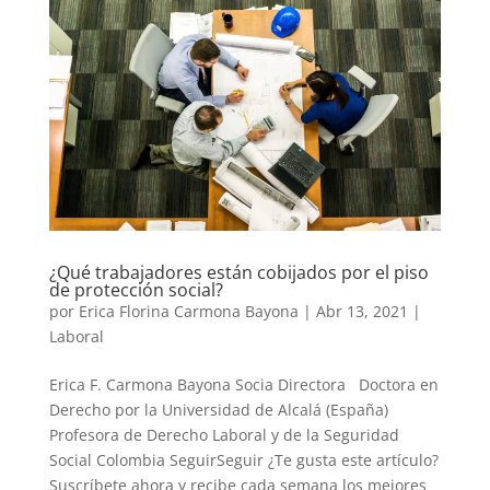
¿Qué trabajadores están cobijados por el piso
de protección social?
por
Erica Florina Carmona Bayona
|
Abr 13, 2021
|
Laboral
Erica F. Carmona Bayona Socia Directora Doctora en
Derecho por la Universidad de Alcalá (España)
Profesora de Derecho Laboral y de la Seguridad
Social Colombia SeguirSeguir ¿Te gusta este artículo?
Suscríbete ahora y recibe cada semana los mejores