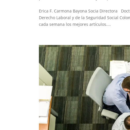
Erica F. Carmona Bayona Socia Directora Docto
Derecho Laboral y de la Seguridad Social Colom
cada semana los mejores artículos....