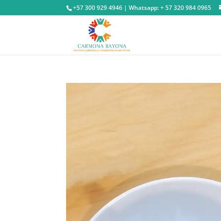
+57 300 929 4946 | Whatsapp: + 57 320 984 0965