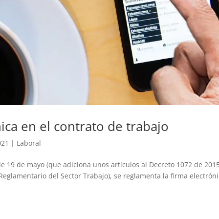
nica en el contrato de trabajo
021
|
Laboral
 19 de mayo (que adiciona unos artículos al Decreto 1072 de 2015
Reglamentario del Sector Trabajo), se reglamenta la firma electrón