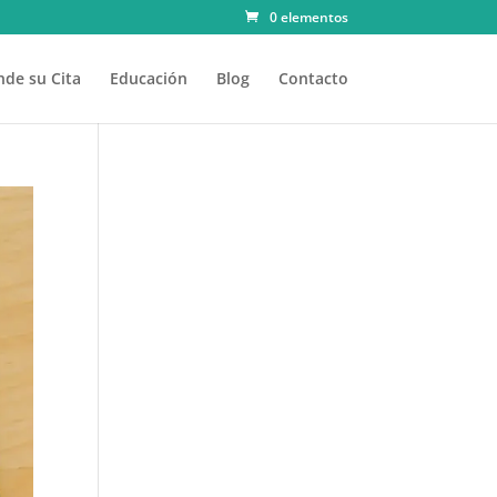
0 elementos
de su Cita
Educación
Blog
Contacto