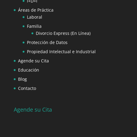
I+D+I
Áreas de Práctica
Laboral
Familia
Divorcio Express (En Línea)
Protección de Datos
Propiedad Intelectual e Industrial
Agende su Cita
Educación
Blog
Contacto
Agende su Cita