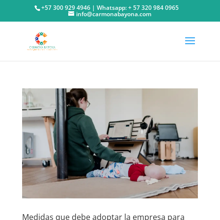
+57 300 929 4946 | Whatsapp: + 57 320 984 0965
info@carmonabayona.com
Medidas que debe adoptar la empresa para