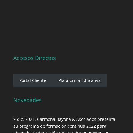
Accesos Directos
Portal Cliente
Plataforma Educativa
Novedades
9 dic. 2021. Carmona Bayona & Asociados presenta
su programa de formación continua 2022 para
abogados: Tributación de las criptomonedas en